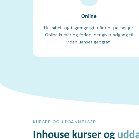
Online
Fleksibelt og tilgængeligt, når det passer jer.
Online kurser og forløb, der giver adgang til
viden uanset geografi.
KURSER OG UDDANNELSER
Inhouse kurser og
udda