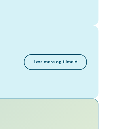
Læs mere og tilmeld