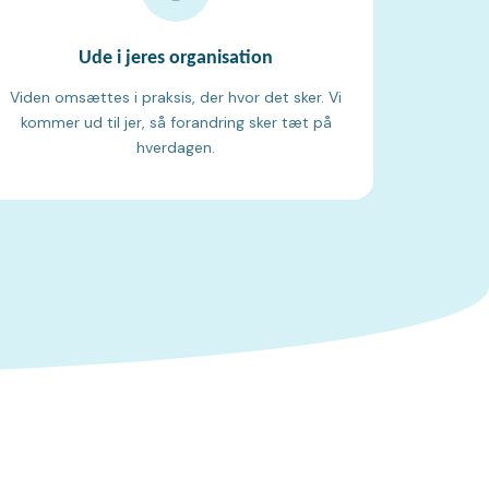
Ude i jeres organisation
Viden omsættes i praksis, der hvor det sker. Vi
kommer ud til jer, så forandring sker tæt på
hverdagen.