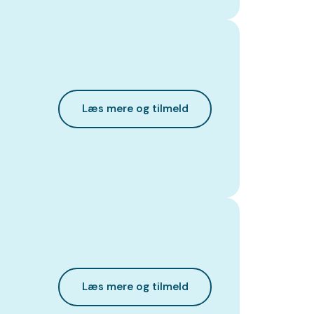
Læs mere og tilmeld
Læs mere og tilmeld