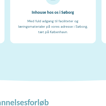
Inhouse hos os i Søborg
Med fuld adgang til faciliteter og
læringsmaterialer på vores adresse i Søborg,
tæt på København.
nnelsesforløb