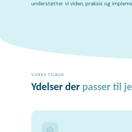
understøtter vi viden, praksis og impleme
VORES TILBUD
Ydelser der
passer til 