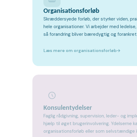
Organisationsforløb
Skræddersyede forløb, der styrker viden, pra
hele organisationer. Vi arbejder med ledelse,
så forandring bliver bæredygtig og forankret
Læs mere om organisationsforløb
→
Konsulentydelser
Faglig rådgivning, supervision, leder- og i
hjælp til øget brugerinvolvering. Ydelserne k
organisationsforløb eller som selvstændige 