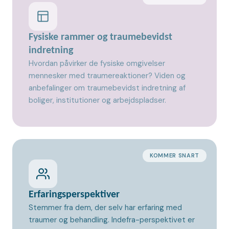
Fysiske rammer og traumebevidst
indretning
Hvordan påvirker de fysiske omgivelser
mennesker med traumereaktioner? Viden og
anbefalinger om traumebevidst indretning af
boliger, institutioner og arbejdspladser.
KOMMER SNART
Erfaringsperspektiver
Stemmer fra dem, der selv har erfaring med
traumer og behandling. Indefra-perspektivet er