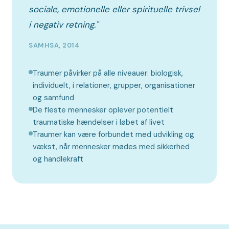
sociale, emotionelle eller spirituelle trivsel
i negativ retning."
SAMHSA, 2014
Traumer påvirker på alle niveauer: biologisk,
individuelt, i relationer, grupper, organisationer
og samfund
De fleste mennesker oplever potentielt
traumatiske hændelser i løbet af livet
Traumer kan være forbundet med udvikling og
vækst, når mennesker mødes med sikkerhed
og handlekraft