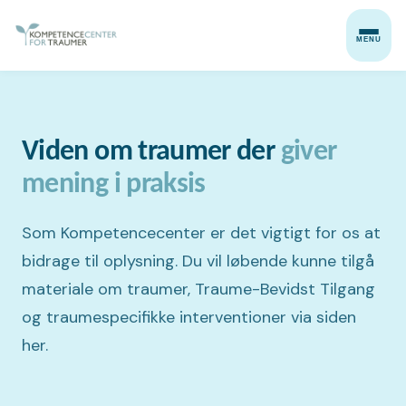
MENU
Viden om traumer der
giver
mening i praksis
Som Kompetencecenter er det vigtigt for os at
bidrage til oplysning. Du vil løbende kunne tilgå
materiale om traumer, Traume-Bevidst Tilgang
og traumespecifikke interventioner via siden
her.