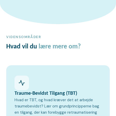
VIDENSOMRÅDER
Hvad vil du
lære mere om?
Traume-Bevidst Tilgang (TBT)
Hvad er TBT, og hvad kræver det at arbejde
traumebevidst? Lær om grundprincipperne bag
en tilgang, der kan forebygge retraumatisering