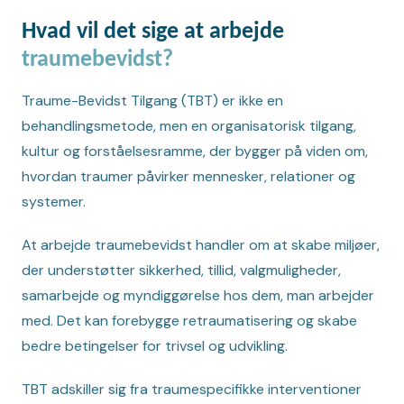
Hvad vil det sige at arbejde
traumebevidst?
Traume-Bevidst Tilgang (TBT) er ikke en
behandlingsmetode, men en organisatorisk tilgang,
kultur og forståelsesramme, der bygger på viden om,
hvordan traumer påvirker mennesker, relationer og
systemer.
At arbejde traumebevidst handler om at skabe miljøer,
der understøtter sikkerhed, tillid, valgmuligheder,
samarbejde og myndiggørelse hos dem, man arbejder
med. Det kan forebygge retraumatisering og skabe
bedre betingelser for trivsel og udvikling.
TBT adskiller sig fra traumespecifikke interventioner