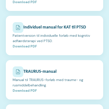
Download PDF
Individuel manual for KAT til PTSD
Patientversion til individuelle forløb med kognitiv
adfærdsterapi ved PTSD.
Download PDF
TRAURUS-manual
Manual til TRAURUS-forløb med traume- og
rusmiddelbehandling.
Download PDF