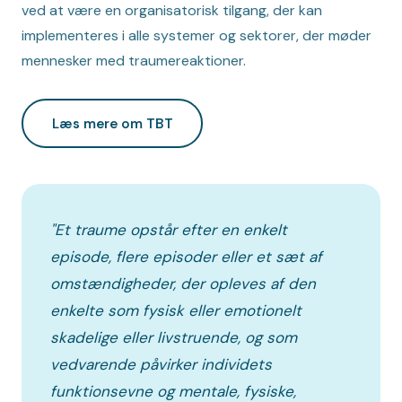
ved at være en organisatorisk tilgang, der kan
implementeres i alle systemer og sektorer, der møder
mennesker med traumereaktioner.
Læs mere om TBT
"Et traume opstår efter en enkelt
episode, flere episoder eller et sæt af
omstændigheder, der opleves af den
enkelte som fysisk eller emotionelt
skadelige eller livstruende, og som
vedvarende påvirker individets
funktionsevne og mentale, fysiske,