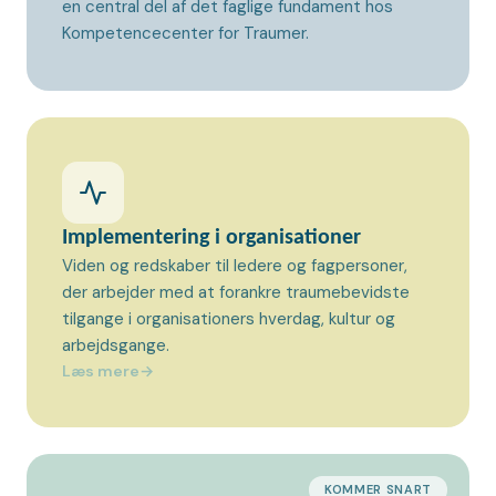
en central del af det faglige fundament hos
Kompetencecenter for Traumer.
Implementering i organisationer
Viden og redskaber til ledere og fagpersoner,
der arbejder med at forankre traumebevidste
tilgange i organisationers hverdag, kultur og
arbejdsgange.
Læs mere
→
KOMMER SNART