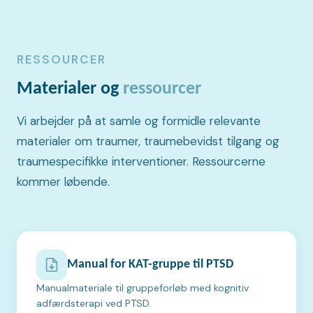
RESSOURCER
Materialer og
ressourcer
Vi arbejder på at samle og formidle relevante
materialer om traumer, traumebevidst tilgang og
traumespecifikke interventioner. Ressourcerne
kommer løbende.
Manual for KAT-gruppe til PTSD
Manualmateriale til gruppeforløb med kognitiv
adfærdsterapi ved PTSD.