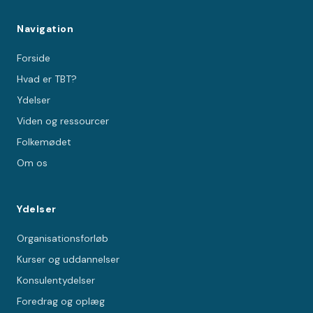
Navigation
Forside
Hvad er TBT?
Ydelser
Viden og ressourcer
Folkemødet
Om os
Ydelser
Organisationsforløb
Kurser og uddannelser
Konsulentydelser
Foredrag og oplæg