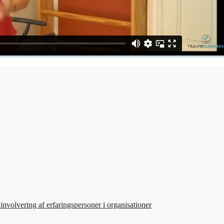
involvering af erfaringspersoner i organisationer