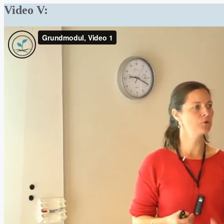
Video V: