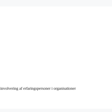
involvering af erfaringspersoner i organisationer