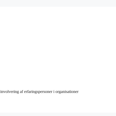
involvering af erfaringspersoner i organisationer