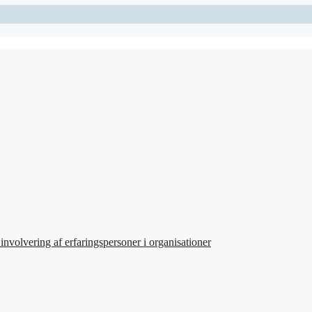
involvering af erfaringspersoner i organisationer