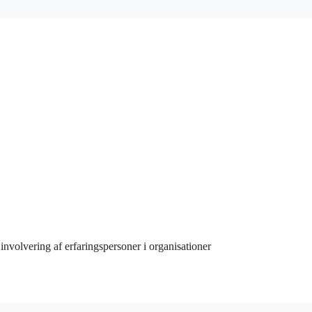
involvering af erfaringspersoner i organisationer