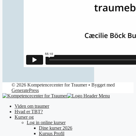
© 2026 Kompetencecenter for Traumer
• Bygget med
GeneratePress
Viden om traumer
Hvad er TBT?
Kurser og
Log in online kurser
Dine kurser 2026
Kursus Profil