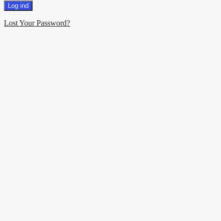
Lost Your Password?