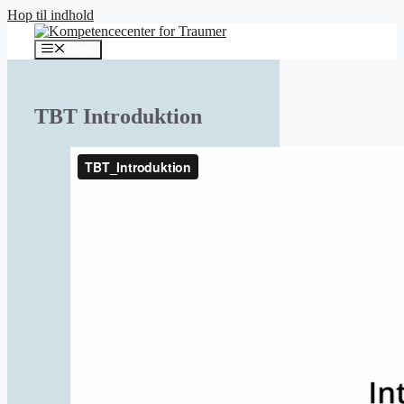
Hop til indhold
Menu
TBT Introduktion