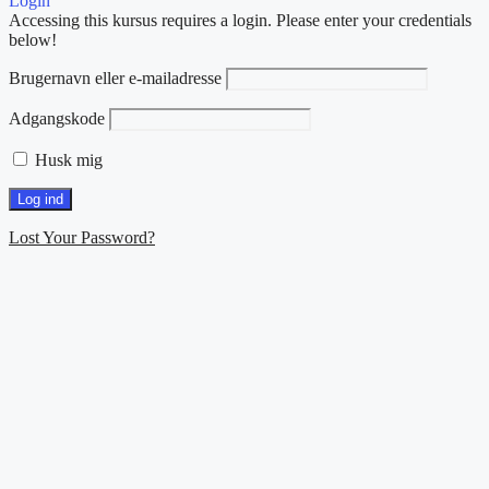
Login
Accessing this kursus requires a login. Please enter your credentials
below!
Brugernavn eller e-mailadresse
Adgangskode
Husk mig
Lost Your Password?