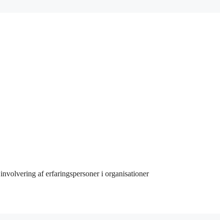
involvering af erfaringspersoner i organisationer