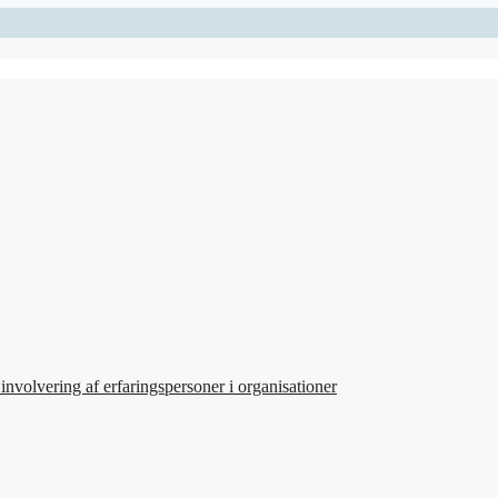
involvering af erfaringspersoner i organisationer