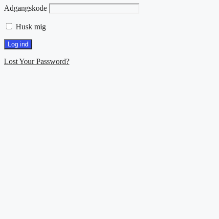
Adgangskode
Husk mig
Lost Your Password?