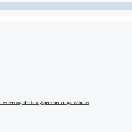
involvering af erfaringspersoner i organisationer