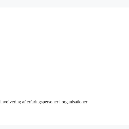
involvering af erfaringspersoner i organisationer