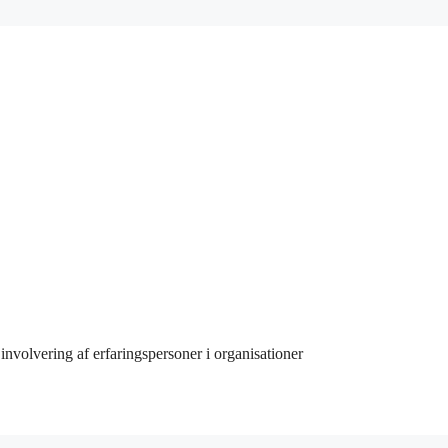
involvering af erfaringspersoner i organisationer