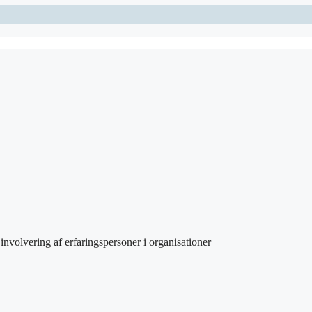
involvering af erfaringspersoner i organisationer