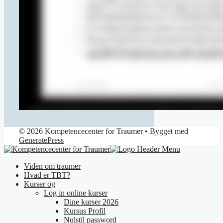
© 2026 Kompetencecenter for Traumer
• Bygget med
GeneratePress
Viden om traumer
Hvad er TBT?
Kurser og
Log in online kurser
Dine kurser 2026
Kursus Profil
Nulstil password