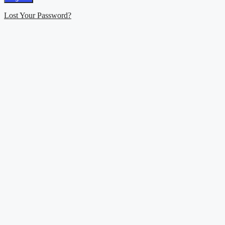
Lost Your Password?