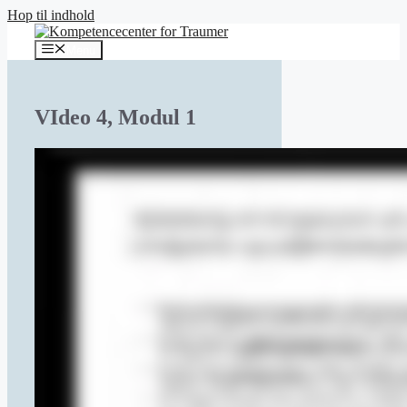
Hop til indhold
Menu
VIdeo 4, Modul 1