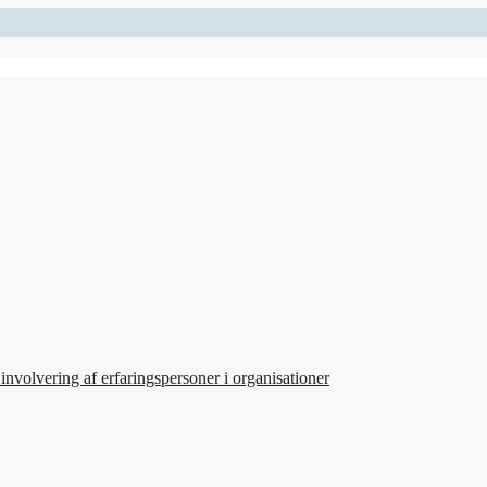
involvering af erfaringspersoner i organisationer