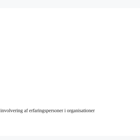
involvering af erfaringspersoner i organisationer