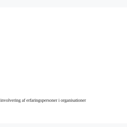
involvering af erfaringspersoner i organisationer