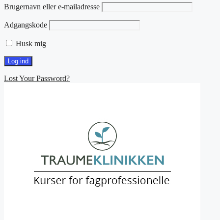
Brugernavn eller e-mailadresse
Adgangskode
Husk mig
Lost Your Password?