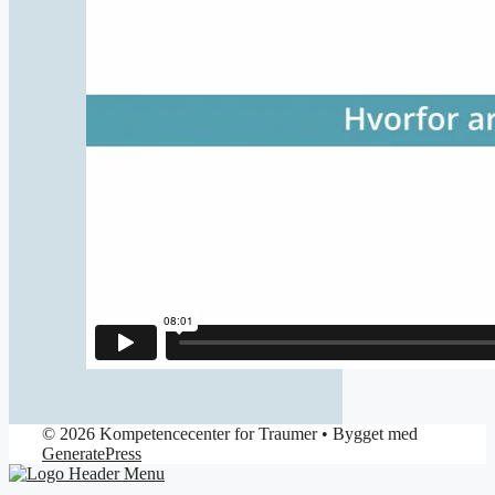
© 2026 Kompetencecenter for Traumer
• Bygget med
GeneratePress