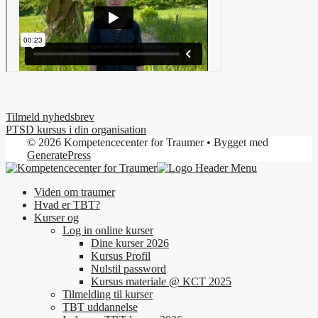
Tilmeld nyhedsbrev
PTSD kursus i din organisation
© 2026 Kompetencecenter for Traumer
• Bygget med
GeneratePress
Viden om traumer
Hvad er TBT?
Kurser og
Log in online kurser
Dine kurser 2026
Kursus Profil
Nulstil password
Kursus materiale @ KCT 2025
Tilmelding til kurser
TBT uddannelse